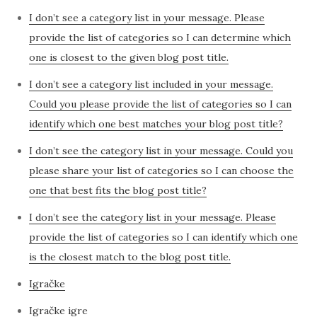
I don’t see a category list in your message. Please
provide the list of categories so I can determine which
one is closest to the given blog post title.
I don’t see a category list included in your message.
Could you please provide the list of categories so I can
identify which one best matches your blog post title?
I don’t see the category list in your message. Could you
please share your list of categories so I can choose the
one that best fits the blog post title?
I don’t see the category list in your message. Please
provide the list of categories so I can identify which one
is the closest match to the blog post title.
Igračke
Igračke igre