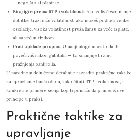
— nego što si planirao.
Biraj igre prema RTP i volatilnosti:
Ako želiš češće manje
dobitke, traži nižu volatilnost; ako možeš podneti velike
oscilacije, visoka volatilnost pruža šansu za veće isplate,
ali sa većim rizikom.
Prati opklade po spinu:
Umanji uloge umesto da ih
povećavaš nakon gubitaka — to smanjuje brzinu
pražnjenja bankrolla.
U narednom delu ćemo detaljnije razraditi praktične taktike
za upravljanje bankrollom, kako čitati RTP i volatilnost, i
konkretne primere sesija koji ti pomažu da primeniš ove
principe u praksi.
Praktične taktike za
upravljanje