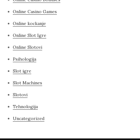
Online Casino Games
Online kockanje
Online Slot Igre
Online Slotovi
Psihologija
Slot igre
Slot Machines
Slotovi
Tehnologija
Uncategorized