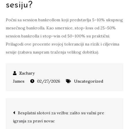
sesiju?
Počni sa session bankrollom koji predstavlja 5–10% ukupnog
mesečnog bankrolla. Kao smernice, stop-loss od 25–50%
session bankrolla i stop-win od 50–100% su praktični.
Prilagodi ove procente svojoj toleranciji na rizik i ciljevima
sesije (zabava naspram traženja velikog dobitka).
02/27/2026
Uncategorized
Post
Besplatni slotovi za vežbu: zašto su važni pre
igranja za pravi novac
navigation