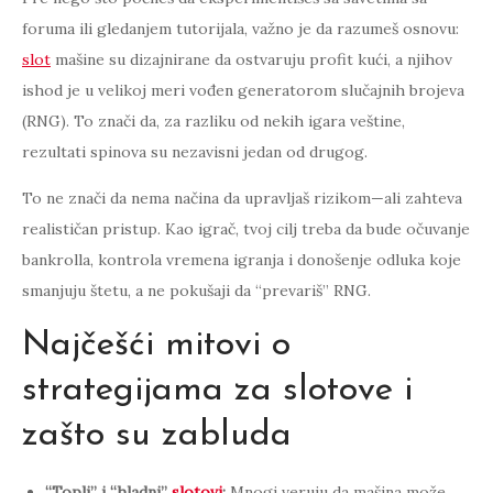
foruma ili gledanjem tutorijala, važno je da razumeš osnovu:
slot
mašine su dizajnirane da ostvaruju profit kući, a njihov
ishod je u velikoj meri vođen generatorom slučajnih brojeva
(RNG). To znači da, za razliku od nekih igara veštine,
rezultati spinova su nezavisni jedan od drugog.
To ne znači da nema načina da upravljaš rizikom—ali zahteva
realističan pristup. Kao igrač, tvoj cilj treba da bude očuvanje
bankrolla, kontrola vremena igranja i donošenje odluka koje
smanjuju štetu, a ne pokušaji da “prevariš” RNG.
Najčešći mitovi o
strategijama za slotove i
zašto su zabluda
“Topli” i “hladni”
slotovi
:
Mnogi veruju da mašina može