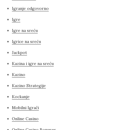
Igranje odgovorno
Igre
Igre na sreću
Igrice na sreću
Jackpot
Kazina i igre na sreću
Kazino
Kazino Strategije
Kockanje
Mobilni Igrači
Online Casino
Online Casino Bonuses