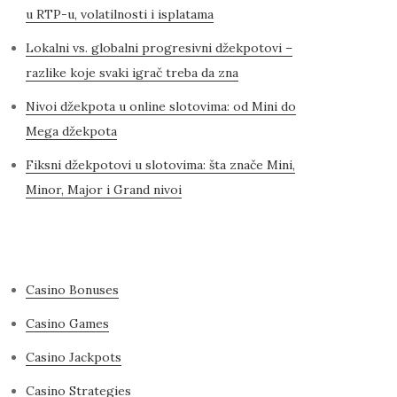
u RTP-u, volatilnosti i isplatama
Lokalni vs. globalni progresivni džekpotovi –
razlike koje svaki igrač treba da zna
Nivoi džekpota u online slotovima: od Mini do
Mega džekpota
Fiksni džekpotovi u slotovima: šta znače Mini,
Minor, Major i Grand nivoi
Categories
Casino Bonuses
Casino Games
Casino Jackpots
Casino Strategies