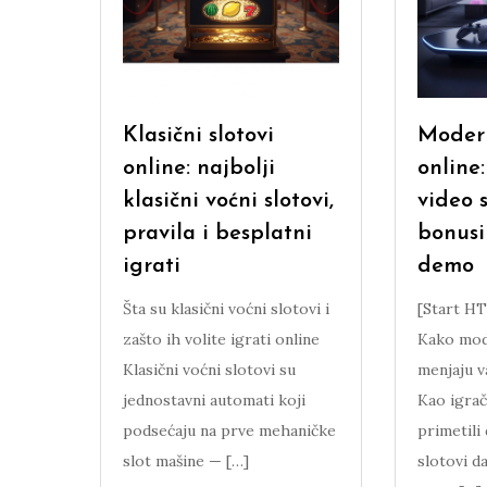
Klasični slotovi
Modern
online: najbolji
online
klasični voćni slotovi,
video s
pravila i besplatni
bonusi
igrati
demo
Šta su klasični voćni slotovi i
[Start H
zašto ih volite igrati online
Kako mode
Klasični voćni slotovi su
menjaju v
jednostavni automati koji
Kao igrač
podsećaju na prve mehaničke
primetili 
slot mašine — […]
slotovi da