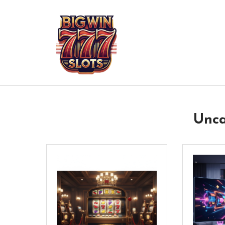
Skip
to
content
Big Win777 Slots
Unca