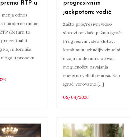
 prema RTP-u
progresivnim
jackpotom: vodič
 menja odnos
s i moderne online
Zašto progresivni video
 RTP (Return to
slotovi privlače pažnju igrača
e procentualni
Progresivni video slotovi
j koji informiše
kombinuju uzbudljiv vizuelni
 uloga u proseku
dizajn modernih slotova s
mogućnošću osvajanja
izuzetno velikih iznosa. Kao
026
igrač, verovatno […]
05/04/2026