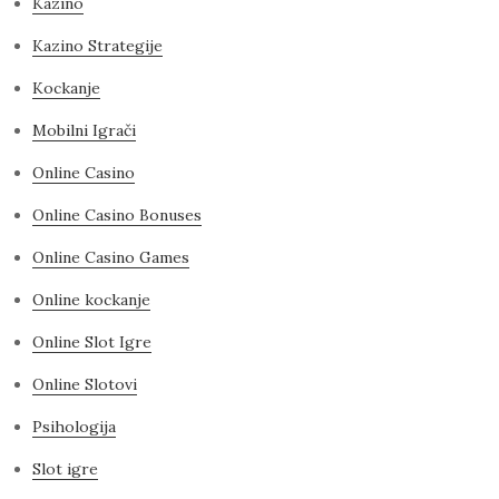
Kazino
Kazino Strategije
Kockanje
Mobilni Igrači
Online Casino
Online Casino Bonuses
Online Casino Games
Online kockanje
Online Slot Igre
Online Slotovi
Psihologija
Slot igre