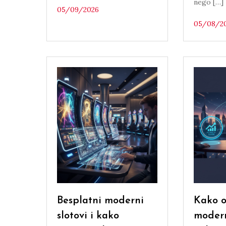
nego […]
05/09/2026
05/08/2
Besplatni moderni
Kako o
slotovi i kako
modern