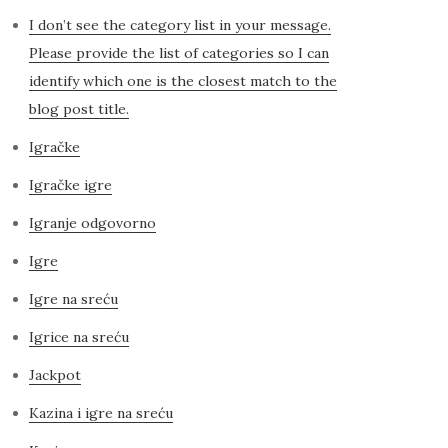
I don’t see the category list in your message.
Please provide the list of categories so I can
identify which one is the closest match to the
blog post title.
Igračke
Igračke igre
Igranje odgovorno
Igre
Igre na sreću
Igrice na sreću
Jackpot
Kazina i igre na sreću