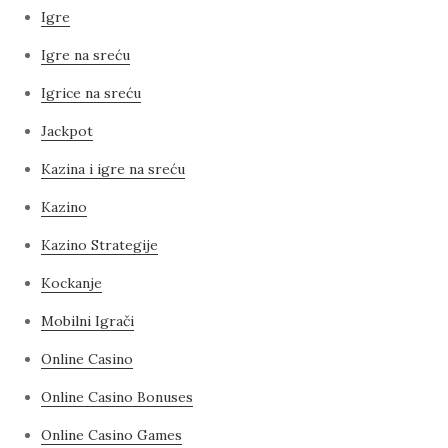
Igre
Igre na sreću
Igrice na sreću
Jackpot
Kazina i igre na sreću
Kazino
Kazino Strategije
Kockanje
Mobilni Igrači
Online Casino
Online Casino Bonuses
Online Casino Games