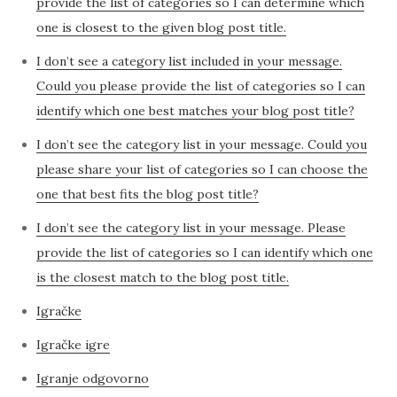
provide the list of categories so I can determine which
one is closest to the given blog post title.
I don’t see a category list included in your message.
Could you please provide the list of categories so I can
identify which one best matches your blog post title?
I don’t see the category list in your message. Could you
please share your list of categories so I can choose the
one that best fits the blog post title?
I don’t see the category list in your message. Please
provide the list of categories so I can identify which one
is the closest match to the blog post title.
Igračke
Igračke igre
Igranje odgovorno