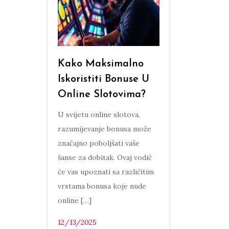
Kako Maksimalno
Iskoristiti Bonuse U
Online Slotovima?
U svijetu online slotova,
razumijevanje bonusa može
značajno poboljšati vaše
šanse za dobitak. Ovaj vodič
će vas upoznati sa različitim
vrstama bonusa koje nude
online […]
12/13/2025