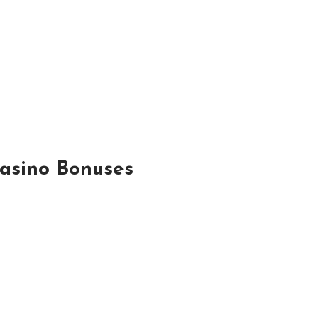
asino Bonuses