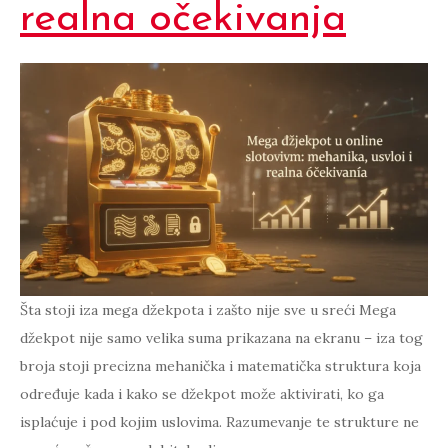
realna očekivanja
Šta stoji iza mega džekpota i zašto nije sve u sreći Mega
džekpot nije samo velika suma prikazana na ekranu – iza tog
broja stoji precizna mehanička i matematička struktura koja
određuje kada i kako se džekpot može aktivirati, ko ga
isplaćuje i pod kojim uslovima. Razumevanje te strukture ne