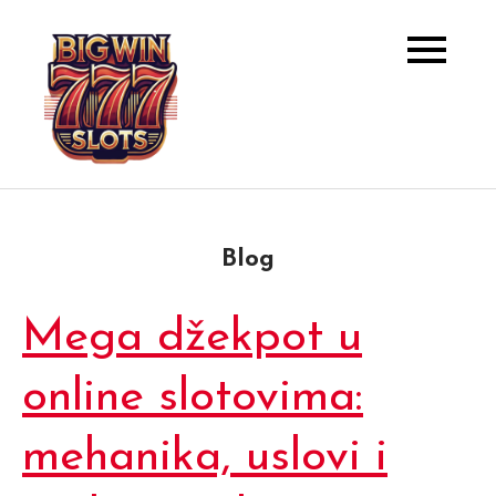
Skip
to
content
Big Win777 Slots
Blog
Mega džekpot u
online slotovima:
mehanika, uslovi i