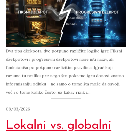
Dva tipa džekpota, dve potpuno različite logike igre Fiksni
džekpotovi i progresivni džekpotovi nose isti naziv, ali
funkcionišu po potpuno različitim pravilima. Igrač koji
razume tu razliku pre nego što pokrene igru donosi znatno
informisaniju odluku – ne samo o tome šta može da osvoji,
već i o tome koliko često, uz kakav rizik i…
08/03/2026
Lokalni vs. globalni