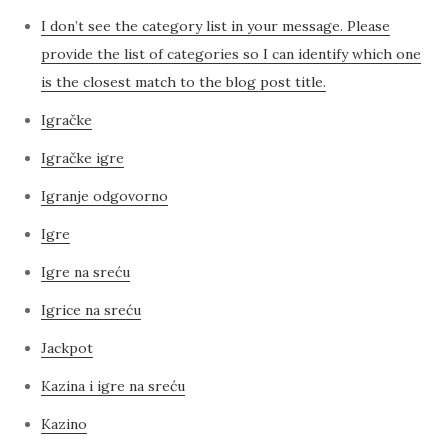
I don’t see the category list in your message. Please
provide the list of categories so I can identify which one
is the closest match to the blog post title.
Igračke
Igračke igre
Igranje odgovorno
Igre
Igre na sreću
Igrice na sreću
Jackpot
Kazina i igre na sreću
Kazino