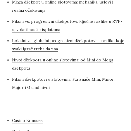
Mega džekpot u online slotovima: mehanika, uslovi i
realna očekivanja
Fiksni vs. progresivni džekpotovi: ključne razlike u RTP-
u, volatilnosti i isplatama
Lokalni vs. globalni progresivni džekpotovi – razlike koje
svaki igrač treba da zna
Nivoi džekpota u online slotovima: od Mini do Mega
džekpota
Fiksni džekpotovi u slotovima: šta znače Mini, Minor,
Major i Grand nivoi
Categories
Casino Bonuses