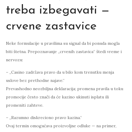
treba izbegavati —
crvene zastavice
Neke formulacije u pravilima su signal da bi ponuda mogla
biti štetna. Prepoznavanje „crvenih zastavica“ štedi vreme i
nervozu:
– „Casino zadržava pravo da u bilo kom trenutku menja
uslove bez prethodne najave.“
Prevashodno neozbiljna deklaracija; promena pravila u toku
promocije često znači da će kazino ukinuti isplatu ili
promeniti zahteve.
– „Razumno diskreciono pravo kazina.“
Ovaj termin omogućava proizvoljne odluke — na primer,