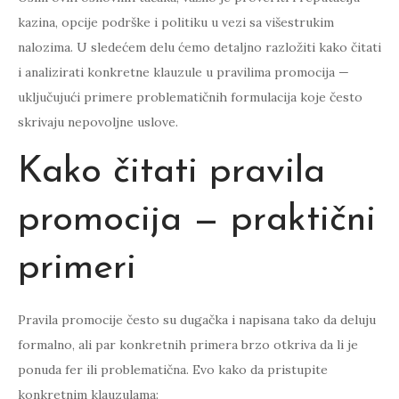
kazina, opcije podrške i politiku u vezi sa višestrukim
nalozima. U sledećem delu ćemo detaljno razložiti kako čitati
i analizirati konkretne klauzule u pravilima promocija —
uključujući primere problematičnih formulacija koje često
skrivaju nepovoljne uslove.
Kako čitati pravila
promocija — praktični
primeri
Pravila promocije često su dugačka i napisana tako da deluju
formalno, ali par konkretnih primera brzo otkriva da li je
ponuda fer ili problematična. Evo kako da pristupite
konkretnim klauzulama: