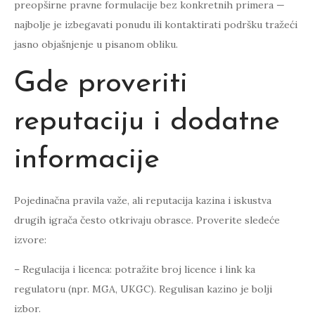
preopširne pravne formulacije bez konkretnih primera —
najbolje je izbegavati ponudu ili kontaktirati podršku tražeći
jasno objašnjenje u pisanom obliku.
Gde proveriti
reputaciju i dodatne
informacije
Pojedinačna pravila važe, ali reputacija kazina i iskustva
drugih igrača često otkrivaju obrasce. Proverite sledeće
izvore:
– Regulacija i licenca: potražite broj licence i link ka
regulatoru (npr. MGA, UKGC). Regulisan kazino je bolji
izbor.