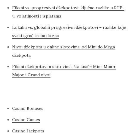
Fiksni vs. progresivni džekpotovi: ključne razlike u RTP-
u, volatilnosti i isplatama
Lokalni vs. globalni progresivni džekpotovi – razlike koje
svaki igrač treba da zna
Nivoi džekpota u online slotovima: od Mini do Mega
džekpota
Fiksni džekpotovi u slotovima: šta znače Mini, Minor,
Major i Grand nivoi
Categories
Casino Bonuses
Casino Games
Casino Jackpots