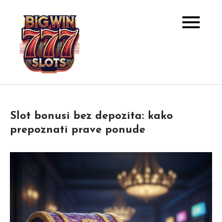
Skip
to
content
Big Win777 Slots
Slot bonusi bez depozita: kako
prepoznati prave ponude