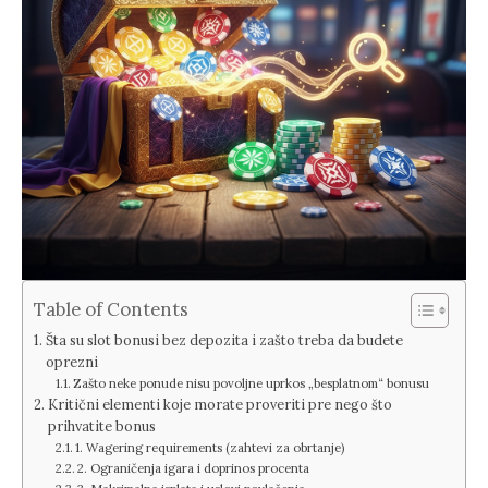
Table of Contents
Šta su slot bonusi bez depozita i zašto treba da budete
oprezni
Zašto neke ponude nisu povoljne uprkos „besplatnom“ bonusu
Kritični elementi koje morate proveriti pre nego što
prihvatite bonus
1. Wagering requirements (zahtevi za obrtanje)
2. Ograničenja igara i doprinos procenta