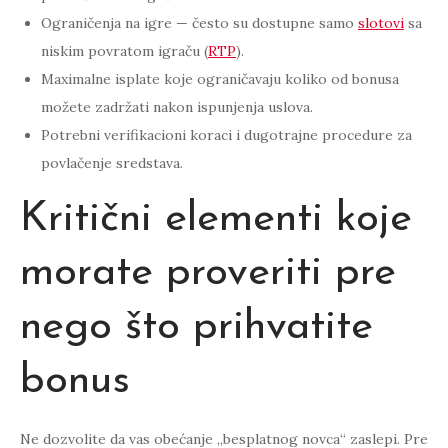
Ograničenja na igre — često su dostupne samo
slotovi
sa
niskim povratom igraču (
RTP
).
Maximalne isplate koje ograničavaju koliko od bonusa
možete zadržati nakon ispunjenja uslova.
Potrebni verifikacioni koraci i dugotrajne procedure za
povlačenje sredstava.
Kritični elementi koje
morate proveriti pre
nego što prihvatite
bonus
Ne dozvolite da vas obećanje „besplatnog novca“ zaslepi. Pre