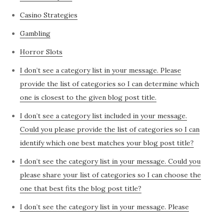
Casino Strategies
Gambling
Horror Slots
I don’t see a category list in your message. Please
provide the list of categories so I can determine which
one is closest to the given blog post title.
I don’t see a category list included in your message.
Could you please provide the list of categories so I can
identify which one best matches your blog post title?
I don’t see the category list in your message. Could you
please share your list of categories so I can choose the
one that best fits the blog post title?
I don’t see the category list in your message. Please