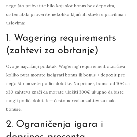
nego što prihvatite bilo koji slot bonus bez depozita,
sistematski proverite nekoliko ključnih stavki u pravilima i
uslovima:
1. Wagering requirements
(zahtevi za obrtanje)
Ovo je najvažniji podatak. Wagering requirement označava
koliko puta morate iseigrati bonus ili bonus + depozit pre
nego što možete podići dobitke. Na primer, bonus od 10€ sa
x30 zahteva znači da morate uložiti 300€ ukupno da biste
mogli podići dobitak — često nerealan zahtev za male
bonuse.
2. Ograničenja igara i