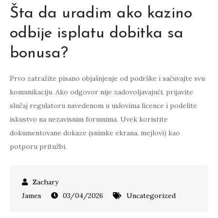
Šta da uradim ako kazino
odbije isplatu dobitka sa
bonusa?
Prvo zatražite pisano objašnjenje od podrške i sačuvajte svu
komunikaciju. Ako odgovor nije zadovoljavajući, prijavite
slučaj regulatoru navedenom u uslovima licence i podelite
iskustvo na nezavisnim forumima. Uvek koristite
dokumentovane dokaze (snimke ekrana, mejlovi) kao
potporu pritužbi.
03/04/2026
Uncategorized