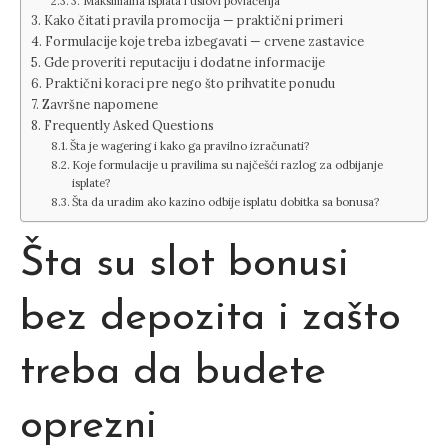
3. Maksimalna isplata i uslovi povlačenja
Kako čitati pravila promocija — praktični primeri
Formulacije koje treba izbegavati — crvene zastavice
Gde proveriti reputaciju i dodatne informacije
Praktični koraci pre nego što prihvatite ponudu
Završne napomene
Frequently Asked Questions
Šta je wagering i kako ga pravilno izračunati?
Koje formulacije u pravilima su najčešći razlog za odbijanje
isplate?
Šta da uradim ako kazino odbije isplatu dobitka sa bonusa?
Šta su slot bonusi
bez depozita i zašto
treba da budete
oprezni