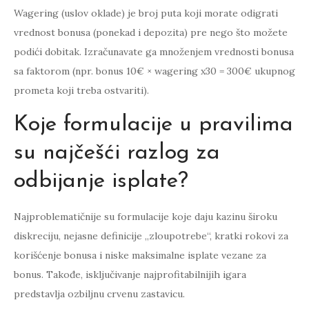
Wagering (uslov oklade) je broj puta koji morate odigrati
vrednost bonusa (ponekad i depozita) pre nego što možete
podići dobitak. Izračunavate ga množenjem vrednosti bonusa
sa faktorom (npr. bonus 10€ × wagering x30 = 300€ ukupnog
prometa koji treba ostvariti).
Koje formulacije u pravilima
su najčešći razlog za
odbijanje isplate?
Najproblematičnije su formulacije koje daju kazinu široku
diskreciju, nejasne definicije „zloupotrebe“, kratki rokovi za
korišćenje bonusa i niske maksimalne isplate vezane za
bonus. Takođe, isključivanje najprofitabilnijih igara
predstavlja ozbiljnu crvenu zastavicu.