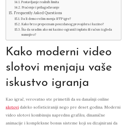
Postavljanje realnih limita
Praćenje i prilagođavanje
Frequently Asked Questions
Da li demo režim menja RTP igre?
Kako brzo prepoznam pouzdanog provajdera i kazino?
Šta da uradim ako mi kazino ograniči isplatu ili račun izgleda
sumnjivo?
Kako moderni video
slotovi menjaju vaše
iskustvo igranja
Kao igrač, verovatno ste primetili da su današnji online
slotovi
daleko sofisticiraniji nego pre deset godina. Moderni
video slotovi kombinuju naprednu grafiku, dinamične
animacije i kompleksne bonus sisteme koji su dizajnirani da