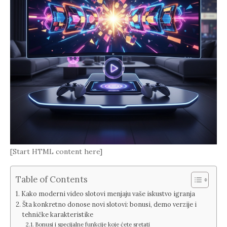
[Start HTML content here]
Table of Contents
Kako moderni video slotovi menjaju vaše iskustvo igranja
Šta konkretno donose novi slotovi: bonusi, demo verzije i
tehničke karakteristike
Bonusi i specijalne funkcije koje ćete sretati