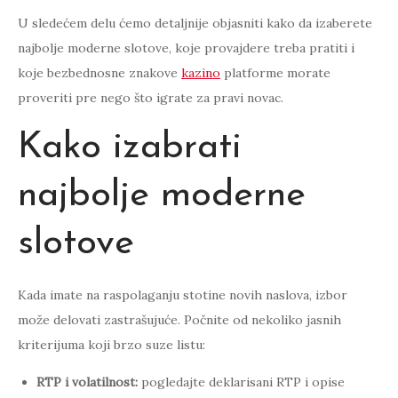
U sledećem delu ćemo detaljnije objasniti kako da izaberete
najbolje moderne slotove, koje provajdere treba pratiti i
koje bezbednosne znakove
kazino
platforme morate
proveriti pre nego što igrate za pravi novac.
Kako izabrati
najbolje moderne
slotove
Kada imate na raspolaganju stotine novih naslova, izbor
može delovati zastrašujuće. Počnite od nekoliko jasnih
kriterijuma koji brzo suze listu:
RTP i volatilnost:
pogledajte deklarisani RTP i opise