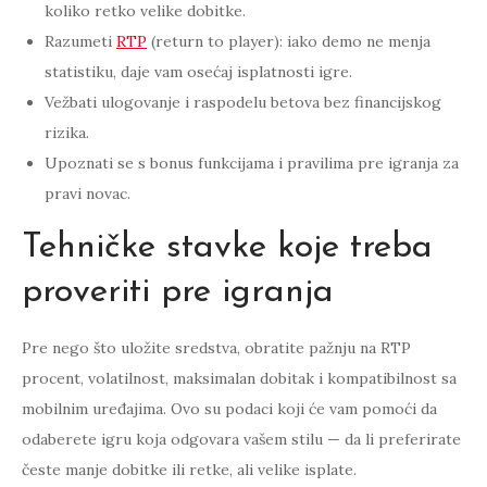
koliko retko velike dobitke.
Razumeti
RTP
(return to player): iako demo ne menja
statistiku, daje vam osećaj isplatnosti igre.
Vežbati ulogovanje i raspodelu betova bez financijskog
rizika.
Upoznati se s bonus funkcijama i pravilima pre igranja za
pravi novac.
Tehničke stavke koje treba
proveriti pre igranja
Pre nego što uložite sredstva, obratite pažnju na RTP
procent, volatilnost, maksimalan dobitak i kompatibilnost sa
mobilnim uređajima. Ovo su podaci koji će vam pomoći da
odaberete igru koja odgovara vašem stilu — da li preferirate
česte manje dobitke ili retke, ali velike isplate.