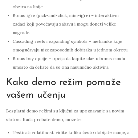
obzira na linije.
Bonus igre (pick-and-click, mini-igre) – interaktivni
zadaci koji povećavaju zabavu i mogu doneti velike
nagrade.
Cascading reels i expanding symbols – mehanike koje
omogućavaju nizozaposednih dobitaka u jednom okretu.
Bonus buy opcije – opcija da kupite ulaz u bonus rundu
umesto da čekate da se ona nasumično aktivira.
Kako demo režim pomaže
vašem učenju
Besplatni demo režimi su ključni za upoznavanje sa novim
slotom. Kada probate demo, možete:
Testirati volatilnost: vidite koliko često dobijate manje, a