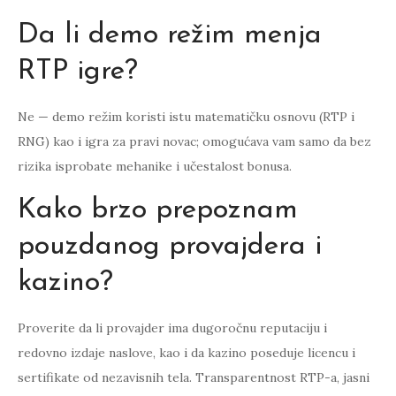
Da li demo režim menja
RTP igre?
Ne — demo režim koristi istu matematičku osnovu (RTP i
RNG) kao i igra za pravi novac; omogućava vam samo da bez
rizika isprobate mehanike i učestalost bonusa.
Kako brzo prepoznam
pouzdanog provajdera i
kazino?
Proverite da li provajder ima dugoročnu reputaciju i
redovno izdaje naslove, kao i da kazino poseduje licencu i
sertifikate od nezavisnih tela. Transparentnost RTP-a, jasni