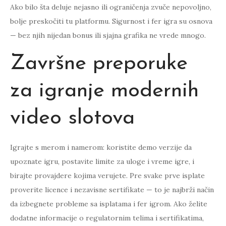
Ako bilo šta deluje nejasno ili ograničenja zvuče nepovolјno,
bolje preskočiti tu platformu. Sigurnost i fer igra su osnova
— bez njih nijedan bonus ili sjajna grafika ne vrede mnogo.
Završne preporuke
za igranje modernih
video slotova
Igrajte s merom i namerom: koristite demo verzije da
upoznate igru, postavite limite za uloge i vreme igre, i
birajte provajdere kojima verujete. Pre svake prve isplate
proverite licence i nezavisne sertifikate — to je najbrži način
da izbegnete probleme sa isplatama i fer igrom. Ako želite
dodatne informacije o regulatornim telima i sertifikatima,