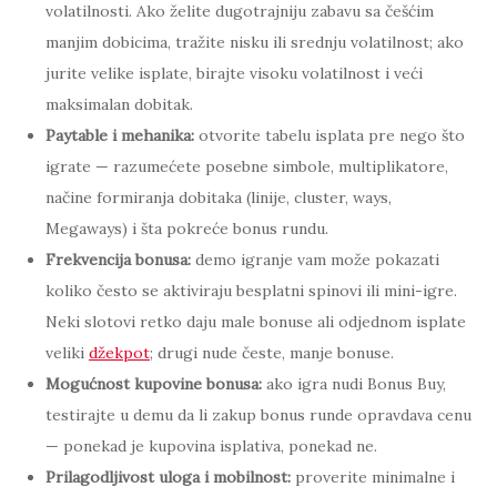
volatilnosti. Ako želite dugotrajniju zabavu sa češćim
manjim dobicima, tražite nisku ili srednju volatilnost; ako
jurite velike isplate, birajte visoku volatilnost i veći
maksimalan dobitak.
Paytable i mehanika:
otvorite tabelu isplata pre nego što
igrate — razumećete posebne simbole, multiplikatore,
načine formiranja dobitaka (linije, cluster, ways,
Megaways) i šta pokreće bonus rundu.
Frekvencija bonusa:
demo igranje vam može pokazati
koliko često se aktiviraju besplatni spinovi ili mini-igre.
Neki slotovi retko daju male bonuse ali odjednom isplate
veliki
džekpot
; drugi nude česte, manje bonuse.
Mogućnost kupovine bonusa:
ako igra nudi Bonus Buy,
testirajte u demu da li zakup bonus runde opravdava cenu
— ponekad je kupovina isplativa, ponekad ne.
Prilagodljivost uloga i mobilnost:
proverite minimalne i