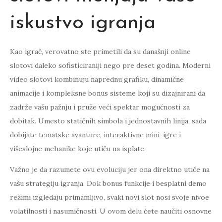
iskustvo igranja
Kao igrač, verovatno ste primetili da su današnji online
slotovi daleko sofisticiraniji nego pre deset godina. Moderni
video slotovi kombinuju naprednu grafiku, dinamične
animacije i kompleksne bonus sisteme koji su dizajnirani da
zadrže vašu pažnju i pruže veći spektar mogućnosti za
dobitak. Umesto statičnih simbola i jednostavnih linija, sada
dobijate tematske avanture, interaktivne mini-igre i
višeslojne mehanike koje utiču na isplate.
Važno je da razumete ovu evoluciju jer ona direktno utiče na
vašu strategiju igranja. Dok bonus funkcije i besplatni demo
režimi izgledaju primamljivo, svaki novi slot nosi svoje nivoe
volatilnosti i nasumičnosti. U ovom delu ćete naučiti osnovne