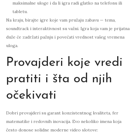
maksimalne uloge i da li igra radi glatko na telefonu ili
tabletu.
Na kraju, birajte igre koje vam pružaju zabavu — tema,
soundtrack i interaktivnost su važni. Igra koja vam je prijatna
duže će zadržati pažnju i povećati vrednost vašeg vremena
uloga.
Provajderi koje vredi
pratiti i šta od njih
očekivati
Dobri provajderi su garant konzistentnog kvaliteta, fer
matematike i redovnih inovacija. Evo nekoliko imena koja
često donose solidne moderne video slotove: