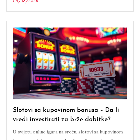
04/18/2025
Slotovi sa kupovinom bonusa – Da li
vredi investirati za brže dobitke?
U svijetu online igara na sreću, slotovi sa kupovinom