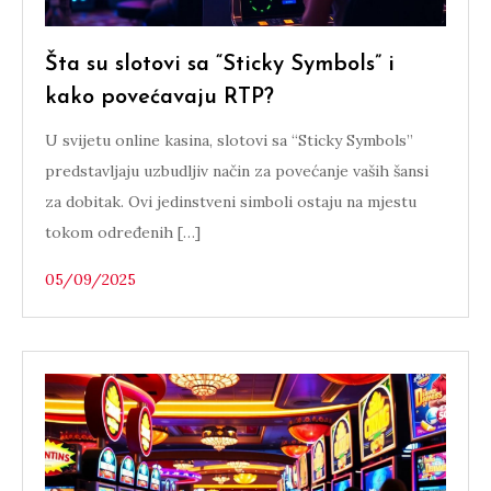
Šta su slotovi sa “Sticky Symbols” i
kako povećavaju RTP?
U svijetu online kasina, slotovi sa “Sticky Symbols”
predstavljaju uzbudljiv način za povećanje vaših šansi
za dobitak. Ovi jedinstveni simboli ostaju na mjestu
tokom određenih […]
05/09/2025