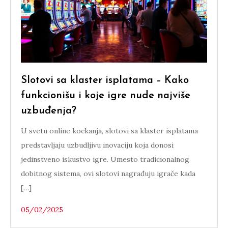
Slotovi sa klaster isplatama – Kako
funkcionišu i koje igre nude najviše
uzbuđenja?
U svetu online kockanja, slotovi sa klaster isplatama
predstavljaju uzbudljivu inovaciju koja donosi
jedinstveno iskustvo igre. Umesto tradicionalnog
dobitnog sistema, ovi slotovi nagrađuju igrače kada
[…]
05/02/2025