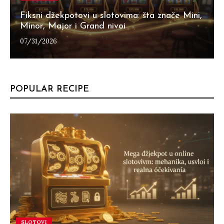
Fiksni džekpotovi u slotovima: šta znače Mini,
Minor, Major i Grand nivoi
07/31/2026
POPULAR RECIPE
SLOTOVI