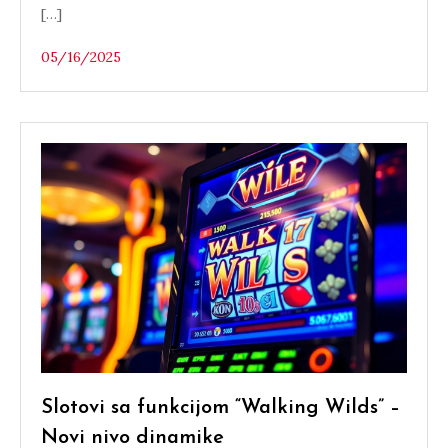
[…]
05/16/2025
Slotovi sa funkcijom “Walking Wilds” –
Novi nivo dinamike