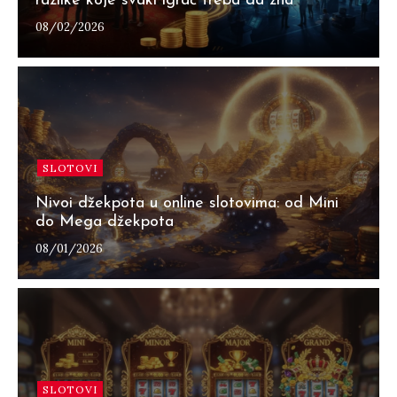
razlike koje svaki igrač treba da zna
08/02/2026
SLOTOVI
Nivoi džekpota u online slotovima: od Mini
do Mega džekpota
08/01/2026
SLOTOVI