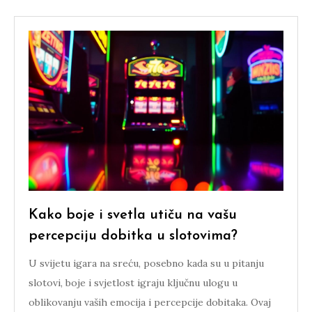
Kako boje i svetla utiču na vašu
percepciju dobitka u slotovima?
U svijetu igara na sreću, posebno kada su u pitanju
slotovi, boje i svjetlost igraju ključnu ulogu u
oblikovanju vaših emocija i percepcije dobitaka. Ovaj