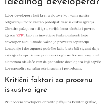
idealnog developera?
Izbor developera koji kreira slotove koji vama najviše
odgovaraju može znatno poboljšati vaše iskustvo igranja.
Obratite pažnju na stil igre, varijabilnost uložaka i povrat
igraču (
RTP
), kao i na inovativne funkcionalnosti koje
developer nudi. Takođe, važno je proveriti reputaciju
kompanije i dostupnost podrške kako biste bili sigurni da je
vaša igra besprekorno podržana i sigurna. Razumevanje ovih
elemenata olakšaće vam da pronađete developera koji najviše
korespondira sa vašim očekivanjima i potrebama.
Kritični faktori za procenu
iskustva igre
Pri proceni developera obratite pažnju na kvalitet grafike,