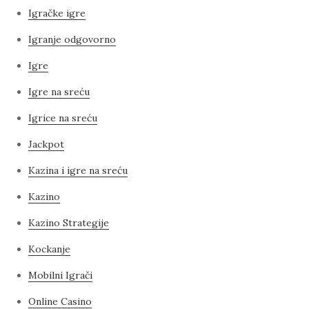
Igračke igre
Igranje odgovorno
Igre
Igre na sreću
Igrice na sreću
Jackpot
Kazina i igre na sreću
Kazino
Kazino Strategije
Kockanje
Mobilni Igrači
Online Casino