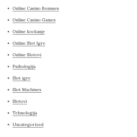
Online Casino Bonuses
Online Casino Games
Online kockanje
Online Slot Igre
Online Slotovi
Psihologija
Slot igre
Slot Machines
Slotovi
Tehnologija
Uncategorized