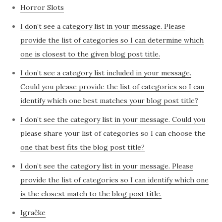
Horror Slots
I don’t see a category list in your message. Please
provide the list of categories so I can determine which
one is closest to the given blog post title.
I don’t see a category list included in your message.
Could you please provide the list of categories so I can
identify which one best matches your blog post title?
I don’t see the category list in your message. Could you
please share your list of categories so I can choose the
one that best fits the blog post title?
I don’t see the category list in your message. Please
provide the list of categories so I can identify which one
is the closest match to the blog post title.
Igračke