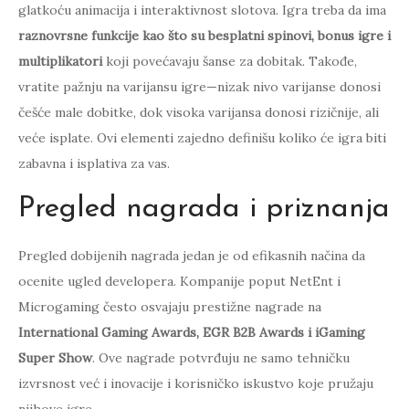
glatkoću animacija i interaktivnost slotova. Igra treba da ima
raznovrsne funkcije kao što su besplatni spinovi, bonus igre i
multiplikatori
koji povećavaju šanse za dobitak. Takođe,
vratite pažnju na varijansu igre—nizak nivo varijanse donosi
češće male dobitke, dok visoka varijansa donosi rizičnije, ali
veće isplate. Ovi elementi zajedno definišu koliko će igra biti
zabavna i isplativa za vas.
Pregled nagrada i priznanja
Pregled dobijenih nagrada jedan je od efikasnih načina da
ocenite ugled developera. Kompanije poput NetEnt i
Microgaming često osvajaju prestižne nagrade na
International Gaming Awards, EGR B2B Awards i iGaming
Super Show
. Ove nagrade potvrđuju ne samo tehničku
izvrsnost već i inovacije i korisničko iskustvo koje pružaju
njihove igre.