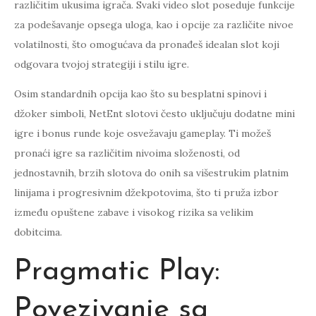
različitim ukusima igrača. Svaki video slot poseduje funkcije
za podešavanje opsega uloga, kao i opcije za različite nivoe
volatilnosti, što omogućava da pronađeš idealan slot koji
odgovara tvojoj strategiji i stilu igre.
Osim standardnih opcija kao što su besplatni spinovi i
džoker simboli, NetEnt slotovi često uključuju dodatne mini
igre i bonus runde koje osvežavaju gameplay. Ti možeš
pronaći igre sa različitim nivoima složenosti, od
jednostavnih, brzih slotova do onih sa višestrukim platnim
linijama i progresivnim džekpotovima, što ti pruža izbor
između opuštene zabave i visokog rizika sa velikim
dobitcima.
Pragmatic Play:
Povezivanje sa