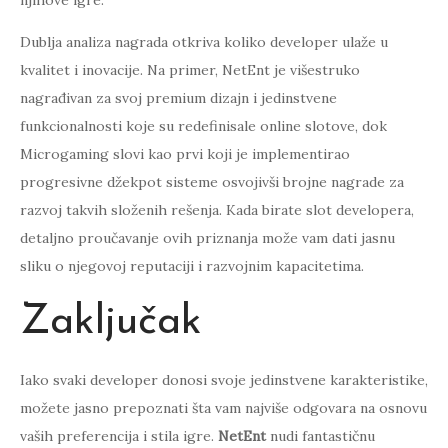
Dublja analiza nagrada otkriva koliko developer ulaže u
kvalitet i inovacije. Na primer, NetEnt je višestruko
nagrađivan za svoj premium dizajn i jedinstvene
funkcionalnosti koje su redefinisale online slotove, dok
Microgaming slovi kao prvi koji je implementirao
progresivne džekpot sisteme osvojivši brojne nagrade za
razvoj takvih složenih rešenja. Kada birate slot developera,
detaljno proučavanje ovih priznanja može vam dati jasnu
sliku o njegovoj reputaciji i razvojnim kapacitetima.
Zaključak
Iako svaki developer donosi svoje jedinstvene karakteristike,
možete jasno prepoznati šta vam najviše odgovara na osnovu
vaših preferencija i stila igre.
NetEnt
nudi fantastičnu