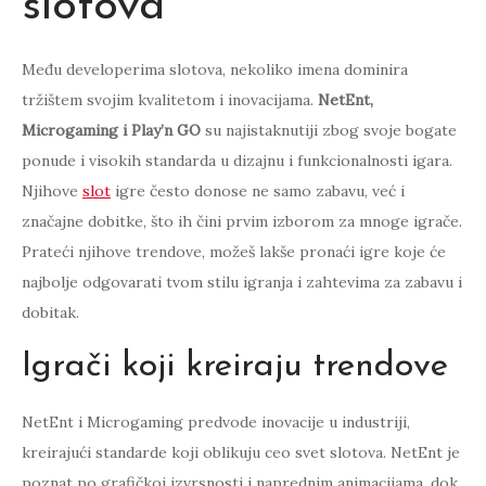
slotova
Među developerima slotova, nekoliko imena dominira
tržištem svojim kvalitetom i inovacijama.
NetEnt,
Microgaming i Play’n GO
su najistaknutiji zbog svoje bogate
ponude i visokih standarda u dizajnu i funkcionalnosti igara.
Njihove
slot
igre često donose ne samo zabavu, već i
značajne dobitke, što ih čini prvim izborom za mnoge igrače.
Prateći njihove trendove, možeš lakše pronaći igre koje će
najbolje odgovarati tvom stilu igranja i zahtevima za zabavu i
dobitak.
Igrači koji kreiraju trendove
NetEnt i Microgaming predvode inovacije u industriji,
kreirajući standarde koji oblikuju ceo svet slotova. NetEnt je
poznat po grafičkoj izvrsnosti i naprednim animacijama, dok