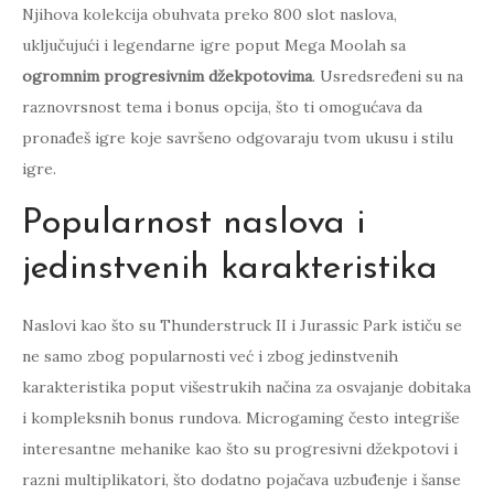
Njihova kolekcija obuhvata preko 800 slot naslova,
uključujući i legendarne igre poput Mega Moolah sa
ogromnim progresivnim džekpotovima
. Usredsređeni su na
raznovrsnost tema i bonus opcija, što ti omogućava da
pronađeš igre koje savršeno odgovaraju tvom ukusu i stilu
igre.
Popularnost naslova i
jedinstvenih karakteristika
Naslovi kao što su Thunderstruck II i Jurassic Park ističu se
ne samo zbog popularnosti već i zbog jedinstvenih
karakteristika poput višestrukih načina za osvajanje dobitaka
i kompleksnih bonus rundova. Microgaming često integriše
interesantne mehanike kao što su progresivni džekpotovi i
razni multiplikatori, što dodatno pojačava uzbuđenje i šanse