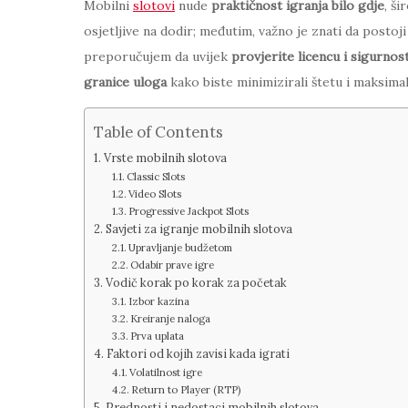
Mobilni
slotovi
nude
praktičnost igranja bilo gdje
, š
osjetljive na dodir; međutim, važno je znati da postoj
preporučujem da uvijek
provjerite licencu i sigurnos
granice uloga
kako biste minimizirali štetu i maksimal
Table of Contents
Vrste mobilnih slotova
Classic Slots
Video Slots
Progressive Jackpot Slots
Savjeti za igranje mobilnih slotova
Upravljanje budžetom
Odabir prave igre
Vodič korak po korak za početak
Izbor kazina
Kreiranje naloga
Prva uplata
Faktori od kojih zavisi kada igrati
Volatilnost igre
Return to Player (RTP)
Prednosti i nedostaci mobilnih slotova