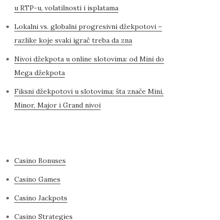
u RTP-u, volatilnosti i isplatama
Lokalni vs. globalni progresivni džekpotovi –
razlike koje svaki igrač treba da zna
Nivoi džekpota u online slotovima: od Mini do
Mega džekpota
Fiksni džekpotovi u slotovima: šta znače Mini,
Minor, Major i Grand nivoi
Categories
Casino Bonuses
Casino Games
Casino Jackpots
Casino Strategies