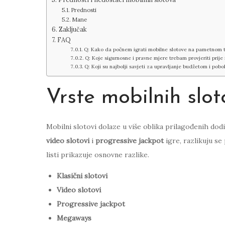
Prednosti
Mane
Zaključak
FAQ
Q: Kako da počnem igrati mobilne slotove na pametnom te
Q: Koje sigurnosne i pravne mjere trebam provjeriti prije
Q: Koji su najbolji savjeti za upravljanje budžetom i pobo
Vrste mobilnih slo
Mobilni slotovi dolaze u više oblika prilagođenih dod
video slotovi
i
progressive jackpot
igre, razlikuju se
listi prikazuje osnovne razlike.
Klasični slotovi
Video slotovi
Progressive jackpot
Megaways