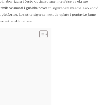
irok izbor igara i često optimizovane interfejse za ekrane
i
rizik ovisnosti i gubitka novca
te sigurnosni izazovi. Kao vodič
t platforme
, koristite sigurne metode uplate i
postavite jasne
no iskoristili zabavu.