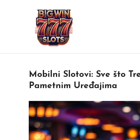
Skip
to
content
Big Win777 Slots
Mobilni Slotovi: Sve što T
Pametnim Uređajima