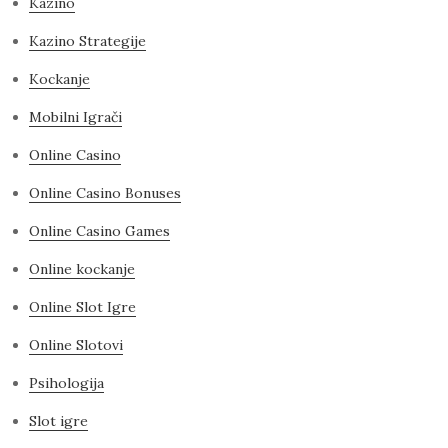
Kazino
Kazino Strategije
Kockanje
Mobilni Igrači
Online Casino
Online Casino Bonuses
Online Casino Games
Online kockanje
Online Slot Igre
Online Slotovi
Psihologija
Slot igre