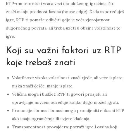
RTP-om teoretski vraća veći dio uloženog igračima, što
znači manju prednost kasina (house edge). Kada uspoređuješ
igre, RTP ti pomaže odlučiti gdje je veća vjerojatnost
dugoročnog povrata, ali treba uzeti u obzir i volatilnost te
igre.
Koji su važni faktori uz RTP
koje trebaš znati
Volatilnost: visoka volatilnost znači rjeđe, ali veće isplate;
niska znači češće, manje isplate.
Veličina uloga i budžet: RTP ti govori prosjek, ali
upravljanje novcem određuje koliko dugo možeš igrati.
Promocije i bonusi: bonusi mogu promijeniti efikasni RTP
ako imaju ograničenja ili uvjete klađenja.
Transparentnost provajdera: potraži igre i casina koji