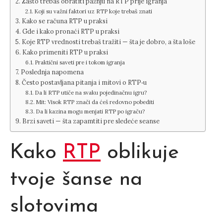
Zašto trebaš obratiti pažnju na RTP prije igranja
Koji su važni faktori uz RTP koje trebaš znati
Kako se računa RTP u praksi
Gde i kako pronaći RTP u praksi
Koje RTP vrednosti trebaš tražiti — šta je dobro, a šta loše
Kako primeniti RTP u praksi
Praktični saveti pre i tokom igranja
Poslednja napomena
Često postavljana pitanja i mitovi o RTP‑u
Da li RTP utiče na svaku pojedinačnu igru?
Mit: Visok RTP znači da ćeš redovno pobediti
Da li kazina mogu menjati RTP po igraču?
Brzi saveti — šta zapamtiti pre sledeće seanse
Kako
RTP
oblikuje
tvoje šanse na
slotovima