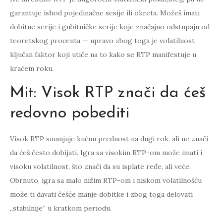
garantuje ishod pojedinačne sesije ili okreta. Možeš imati
dobitne serije i gubitničke serije koje značajno odstupaju od
teoretskog procenta — upravo zbog toga je volatilnost
ključan faktor koji utiče na to kako se RTP manifestuje u
kraćem roku.
Mit: Visok RTP znači da ćeš
redovno pobediti
Visok RTP smanjuje kućnu prednost na dugi rok, ali ne znači
da ćeš često dobijati. Igra sa visokim RTP-om može imati i
visoku volatilnost, što znači da su isplate ređe, ali veće.
Obrnuto, igra sa malo nižim RTP-om i niskom volatilnošću
može ti davati češće manje dobitke i zbog toga delovati
„stabilnije“ u kratkom periodu.