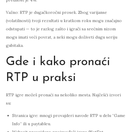
Važno: RTP je dugačkoročni prosek. Zbog varijanse
(volatilnosti) tvoji rezultati u kratkom roku mogu značajno
odstupati — to je razlog zašto i igrači sa srećnim nizom
mogu imati veći povrat, a neki mogu doživeti dugu seriju
gubitaka.
Gde i kako pronaći
RTP u praksi
RTP igre možeš pronaći na nekoliko mesta. Najčešći izvori
su:
Stranica igre: mnogi provajderi navode RTP u delu “Game
Info” ili u paytableu.
Websajt provajdera: proizvođači igara (NetEnt,