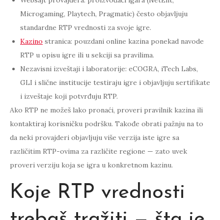
Microgaming, Playtech, Pragmatic) često objavljuju
standardne RTP vrednosti za svoje igre.
Kazino
stranica: pouzdani online kazina ponekad navode
RTP u opisu igre ili u sekciji sa pravilima.
Nezavisni izveštaji i laboratorije: eCOGRA, iTech Labs,
GLI i slične institucije testiraju igre i objavljuju sertifikate
i izveštaje koji potvrđuju RTP.
Ako RTP ne možeš lako pronaći, proveri pravilnik kazina ili
kontaktiraj korisničku podršku. Takođe obrati pažnju na to
da neki provajderi objavljuju više verzija iste igre sa
različitim RTP-ovima za različite regione — zato uvek
proveri verziju koja se igra u konkretnom kazinu.
Koje RTP vrednosti
trebaš tražiti — šta je