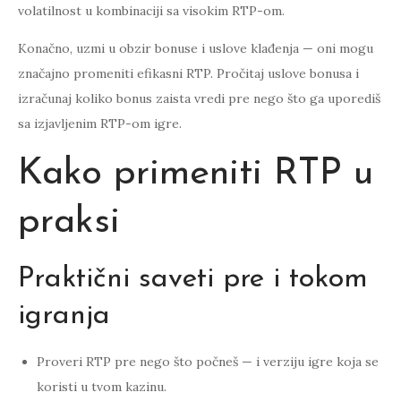
volatilnost u kombinaciji sa visokim RTP-om.
Konačno, uzmi u obzir bonuse i uslove klađenja — oni mogu
značajno promeniti efikasni RTP. Pročitaj uslove bonusa i
izračunaj koliko bonus zaista vredi pre nego što ga uporediš
sa izjavljenim RTP-om igre.
Kako primeniti RTP u
praksi
Praktični saveti pre i tokom
igranja
Proveri RTP pre nego što počneš — i verziju igre koja se
koristi u tvom kazinu.