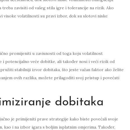
treba zavisiti od vašeg stila igre i tolerancije na rizik. Ako
i visoke volatilnosti su pravi izbor, dok su slotovi niske
tično promijeniti u zavisnosti od toga koju volatilnost
i potencijalno veće dobitke, ali također nosi i veći rizik od
užiti stabilniji izvor dobitaka, što jeste važan faktor ako želite
vanjem ovih razlika, možete prilagoditi svoj pristup i povećati
imiziranje dobitaka
učno je primijeniti prave strategije kako biste povećali svoje
m, kao i na izbor igara s boljim isplatnim omjerima. Također,