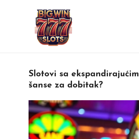
Skip
to
content
Big Win777 Slots
Slotovi sa ekspandirajući
šanse za dobitak?