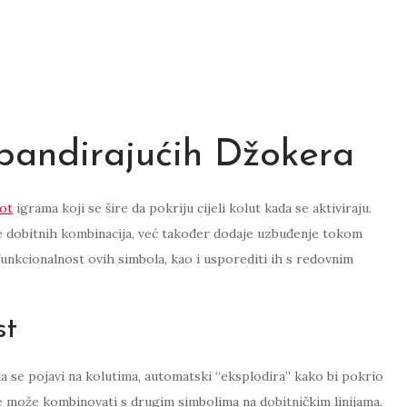
pandirajućih Džokera
lot
igrama koji se šire da pokriju cijeli kolut kada se aktiviraju.
e dobitnih kombinacija, već također dodaje uzbuđenje tokom
 funkcionalnost ovih simbola, kao i usporediti ih s redovnim
st
da se pojavi na kolutima, automatski “eksplodira” kako bi pokrio
 se može kombinovati s drugim simbolima na dobitničkim linijama.