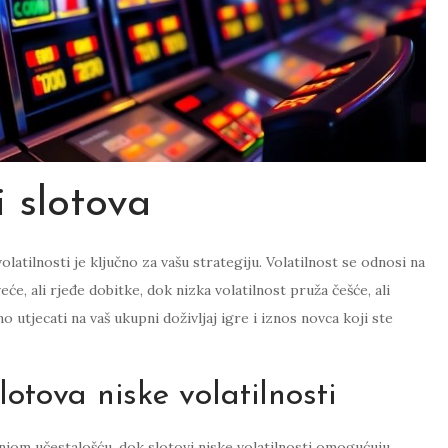
i slotova
latilnosti je ključno za vašu strategiju. Volatilnost se odnosi na
eće, ali rjeđe dobitke, dok nizka volatilnost pruža češće, ali
utjecati na vaš ukupni doživljaj igre i iznos novca koji ste
lotova niske volatilnosti
manjom učestalošću, dok slotovi niske volatilnosti omogućuju