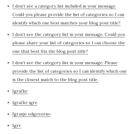
I don’t see a category list included in your message.
Could you please provide the list of categories so I can
identify which one best matches your blog post title?
I don’t see the category list in your message. Could you
please share your list of categories so I can choose the
one that best fits the blog post title?
I don’t see the category list in your message. Please
provide the list of categories so I can identify which one
is the closest match to the blog post title.
Igračke
Igračke igre
Igranje odgovorno
Igre