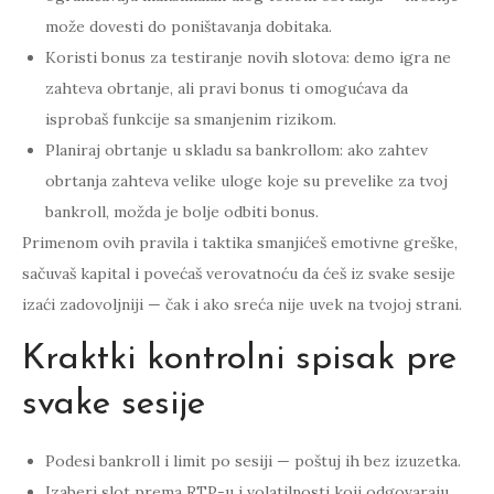
može dovesti do poništavanja dobitaka.
Koristi bonus za testiranje novih slotova: demo igra ne
zahteva obrtanje, ali pravi bonus ti omogućava da
isprobaš funkcije sa smanjenim rizikom.
Planiraj obrtanje u skladu sa bankrollom: ako zahtev
obrtanja zahteva velike uloge koje su prevelike za tvoj
bankroll, možda je bolje odbiti bonus.
Primenom ovih pravila i taktika smanjićeš emotivne greške,
sačuvaš kapital i povećaš verovatnoću da ćeš iz svake sesije
izaći zadovoljniji — čak i ako sreća nije uvek na tvojoj strani.
Kraktki kontrolni spisak pre
svake sesije
Podesi bankroll i limit po sesiji — poštuj ih bez izuzetka.
Izaberi slot prema RTP-u i volatilnosti koji odgovaraju