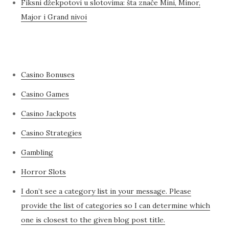
Fiksni džekpotovi u slotovima: šta znače Mini, Minor,
Major i Grand nivoi
Categories
Casino Bonuses
Casino Games
Casino Jackpots
Casino Strategies
Gambling
Horror Slots
I don’t see a category list in your message. Please
provide the list of categories so I can determine which
one is closest to the given blog post title.