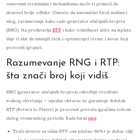
osnovnim terminima i mehanikama može ti pomoći da
doneseš bolje odluke. Umesto da nasumično biraš mašinu i
ulog, razumevanje kako rade generator slučajnih brojeva
(RNG), šta predstavlja
RTP
i kako volatilnost utiče na isplate,
daje ti alat da smanjiš rizik i optimizuješ vreme i novac koji
provodiš igrajući.
Razumevanje RNG i RTP:
šta znači broj koji vidiš
RNG (generator slučajnih brojeva) određuje rezultate
svakog okretanja — nijedan obrazac ne garantuje dobitak.
RTP (Return to Player) je procenat povrata igračima tokom
dužeg vremenskog perioda. Kada biraš
slot
:
Traži slotove sa višim RTP-om (obično 96%+ je dobar cilj)
— to ne garantuje dobitak, ali smanjuje kućnu prednost