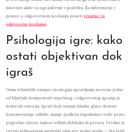
iskoristi alate za ograničenje i podršku. Za informacije i
pomoć o odgovornom kockanju poseti
resurse za
odgovorno kockanje
.
Psihologija igre: kako
ostati objektivan dok
igraš
Osim tehničkih znanja i strategija upravljanja novcem, jedna
od ključnih komponenti uspešnog i odgovornog igranja je
kontrola emocija. Igrači koji ostanu hladne glave donose
konzistentnije odluke, manje podležu impulsima i ređe prave
pogrešne izbore nakon velikih dobitaka ili poraza. Vredno je
razviti jednostavan mentalni plan pre svake sesije — šta želiš