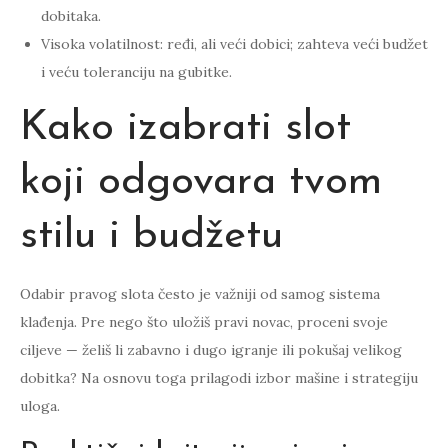
dobitaka.
Visoka volatilnost: ređi, ali veći dobici; zahteva veći budžet
i veću toleranciju na gubitke.
Kako izabrati slot
koji odgovara tvom
stilu i budžetu
Odabir pravog slota često je važniji od samog sistema
klađenja. Pre nego što uložiš pravi novac, proceni svoje
ciljeve — želiš li zabavno i dugo igranje ili pokušaj velikog
dobitka? Na osnovu toga prilagodi izbor mašine i strategiju
uloga.