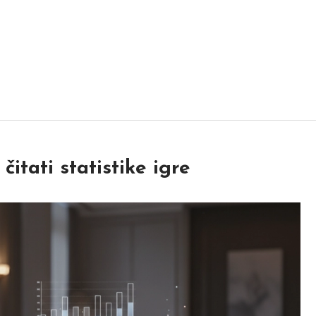
čitati statistike igre