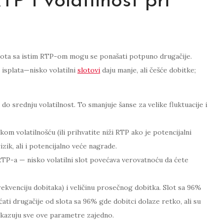
P i volatilnost pri
slota sa istim RTP-om mogu se ponašati potpuno drugačije.
ni isplata—nisko volatilni
slotovi
daju manje, ali češće dobitke;
 do srednju volatilnost. To smanjuje šanse za velike fluktuacije i
om volatilnošću (ili prihvatite niži RTP ako je potencijalni
zik, ali i potencijalno veće nagrade.
d RTP-a — nisko volatilni slot povećava verovatnoću da ćete
ekvenciju dobitaka) i veličinu prosečnog dobitka. Slot sa 96%
ti drugačije od slota sa 96% gde dobitci dolaze retko, ali su
 prikazuju sve ove parametre zajedno.