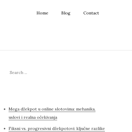
Home
Blog
Contact
Search
for:
Recent Posts
Mega džekpot u online slotovima: mehanika,
uslovi i realna očekivanja
Fiksni vs. progresivni džekpotovi: ključne razlike