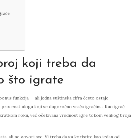
igrače
roj koji treba da
 što igrate
bonus funkcija — ali jedna suštinska cifra često ostaje
 procenat uloga koji se dugoročno vraća igračima. Kao igrač,
u kratkom roku, već očekivana vrednost igre tokom velikog broja
ta, ali ne govori sve. Vi treba da ga koristite kao jedan od