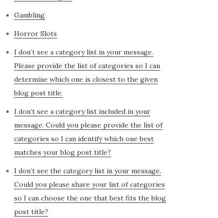
Gambling
Horror Slots
I don’t see a category list in your message.
Please provide the list of categories so I can
determine which one is closest to the given
blog post title.
I don’t see a category list included in your
message. Could you please provide the list of
categories so I can identify which one best
matches your blog post title?
I don’t see the category list in your message.
Could you please share your list of categories
so I can choose the one that best fits the blog
post title?