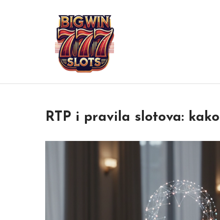
Skip
to
content
Big Win777 Slots
RTP i pravila slotova: kako 