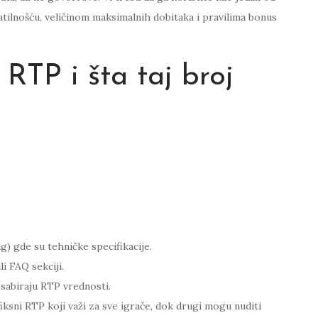
latilnošću, veličinom maksimalnih dobitaka i pravilima bonus
RTP i šta taj broj
) gde su tehničke specifikacije.
i FAQ sekciji.
sabiraju RTP vrednosti.
fiksni RTP koji važi za sve igrače, dok drugi mogu nuditi