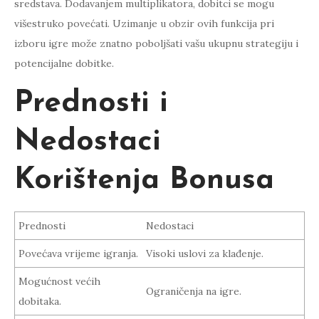
sredstava. Dodavanjem multiplikatora, dobitci se mogu
višestruko povećati. Uzimanje u obzir ovih funkcija pri
izboru igre može znatno poboljšati vašu ukupnu strategiju i
potencijalne dobitke.
Prednosti i
Nedostaci
Korištenja Bonusa
Prednosti
Nedostaci
Povećava vrijeme igranja.
Visoki uslovi za klađenje.
Mogućnost većih
Ograničenja na igre.
dobitaka.