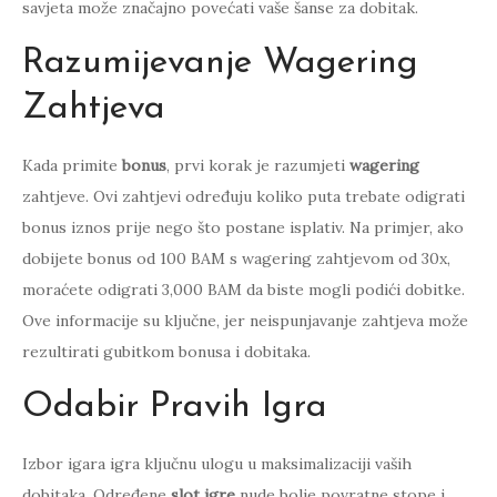
savjeta može značajno povećati vaše šanse za dobitak.
Razumijevanje Wagering
Zahtjeva
Kada primite
bonus
, prvi korak je razumjeti
wagering
zahtjeve. Ovi zahtjevi određuju koliko puta trebate odigrati
bonus iznos prije nego što postane isplativ. Na primjer, ako
dobijete bonus od 100 BAM s wagering zahtjevom od 30x,
moraćete odigrati 3,000 BAM da biste mogli podići dobitke.
Ove informacije su ključne, jer neispunjavanje zahtjeva može
rezultirati gubitkom bonusa i dobitaka.
Odabir Pravih Igra
Izbor igara igra ključnu ulogu u maksimalizaciji vaših
dobitaka. Određene
slot igre
nude bolje povratne stope i