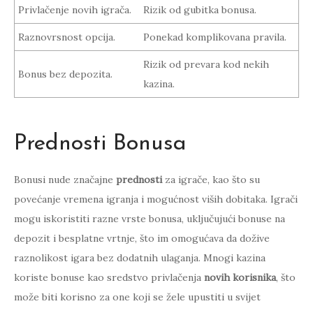
Privlačenje novih igrača.
Rizik od gubitka bonusa.
Raznovrsnost opcija.
Ponekad komplikovana pravila.
Rizik od prevara kod nekih
Bonus bez depozita.
kazina.
Prednosti Bonusa
Bonusi nude značajne
prednosti
za igrače, kao što su
povećanje vremena igranja i mogućnost viših dobitaka. Igrači
mogu iskoristiti razne vrste bonusa, uključujući bonuse na
depozit i besplatne vrtnje, što im omogućava da dožive
raznolikost igara bez dodatnih ulaganja. Mnogi kazina
koriste bonuse kao sredstvo privlačenja
novih korisnika
, što
može biti korisno za one koji se žele upustiti u svijet