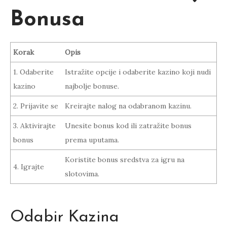
Bonusa
Korak
Opis
1. Odaberite
Istražite opcije i odaberite kazino koji nudi
kazino
najbolje bonuse.
2. Prijavite se
Kreirajte nalog na odabranom kazinu.
3. Aktivirajte
Unesite bonus kod ili zatražite bonus
bonus
prema uputama.
Koristite bonus sredstva za igru na
4. Igrajte
slotovima.
Odabir Kazina