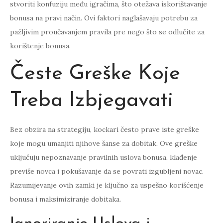
stvoriti konfuziju među igračima, što otežava iskorištavanje
bonusa na pravi način. Ovi faktori naglašavaju potrebu za
pažljivim proučavanjem pravila pre nego što se odlučite za
korištenje bonusa.
Česte Greške Koje
Treba Izbjegavati
Bez obzira na strategiju, kockari često prave iste greške
koje mogu umanjiti njihove šanse za dobitak. Ove greške
uključuju nepoznavanje pravilnih uslova bonusa, klađenje
previše novca i pokušavanje da se povrati izgubljeni novac.
Razumijevanje ovih zamki je ključno za uspešno korišćenje
bonusa i maksimiziranje dobitaka.