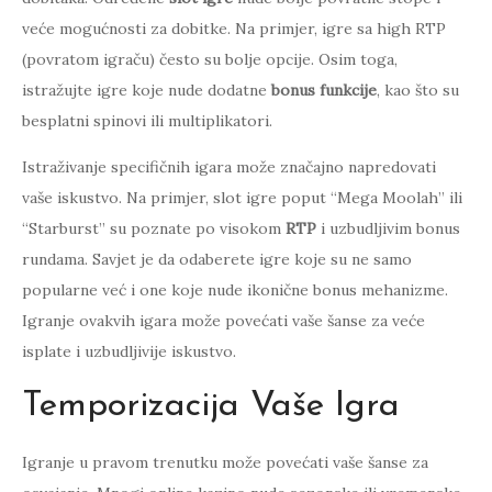
veće mogućnosti za dobitke. Na primjer, igre sa high RTP
(povratom igraču) često su bolje opcije. Osim toga,
istražujte igre koje nude dodatne
bonus funkcije
, kao što su
besplatni spinovi ili multiplikatori.
Istraživanje specifičnih igara može značajno napredovati
vaše iskustvo. Na primjer, slot igre poput “Mega Moolah” ili
“Starburst” su poznate po visokom
RTP
i uzbudljivim bonus
rundama. Savjet je da odaberete igre koje su ne samo
popularne već i one koje nude ikonične bonus mehanizme.
Igranje ovakvih igara može povećati vaše šanse za veće
isplate i uzbudljivije iskustvo.
Temporizacija Vaše Igra
Igranje u pravom trenutku može povećati vaše šanse za