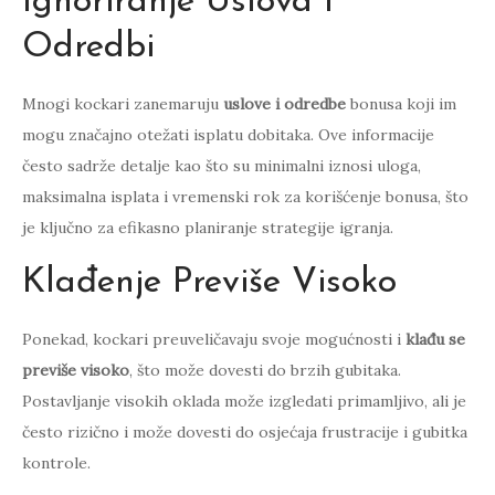
Ignoriranje Uslova i
Odredbi
Mnogi kockari zanemaruju
uslove i odredbe
bonusa koji im
mogu značajno otežati isplatu dobitaka. Ove informacije
često sadrže detalje kao što su minimalni iznosi uloga,
maksimalna isplata i vremenski rok za korišćenje bonusa, što
je ključno za efikasno planiranje strategije igranja.
Klađenje Previše Visoko
Ponekad, kockari preuveličavaju svoje mogućnosti i
klađu se
previše visoko
, što može dovesti do brzih gubitaka.
Postavljanje visokih oklada može izgledati primamljivo, ali je
često rizično i može dovesti do osjećaja frustracije i gubitka
kontrole.