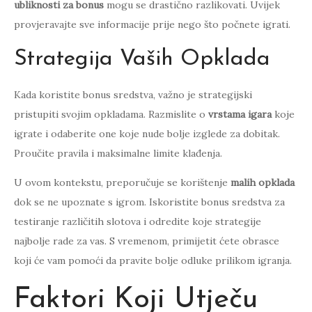
ubliknosti za bonus
mogu se drastično razlikovati. Uvijek
provjeravajte sve informacije prije nego što počnete igrati.
Strategija Vaših Opklada
Kada koristite bonus sredstva, važno je strategijski
pristupiti svojim opkladama. Razmislite o
vrstama igara
koje
igrate i odaberite one koje nude bolje izglede za dobitak.
Proučite pravila i maksimalne limite klađenja.
U ovom kontekstu, preporučuje se korištenje
malih opklada
dok se ne upoznate s igrom. Iskoristite bonus sredstva za
testiranje različitih slotova i odredite koje strategije
najbolje rade za vas. S vremenom, primijetit ćete obrasce
koji će vam pomoći da pravite bolje odluke prilikom igranja.
Faktori Koji Utječu