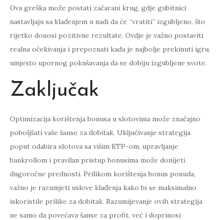
Ova greška može postati začarani krug, gdje gubitnici
nastavljaju sa klađenjem u nadi da će “vratiti” izgubljeno, što
rijetko donosi pozitivne rezultate. Ovdje je važno postaviti
realna očekivanja i prepoznati kada je najbolje prekinuti igru,
umjesto upornog pokušavanja da se dobiju izgubljene svote.
Zaključak
Optimizacija korištenja bonusa u slotovima može značajno
poboljšati vaše šanse za dobitak. Uključivanje strategija
poput odabira slotova sa višim RTP-om, upravljanje
bankrollom i pravilan pristup bonusima može donijeti
dugoročne prednosti. Prilikom korištenja bonus ponuda,
važno je razumjeti uslove klađenja kako bi se maksimalno
iskoristile prilike za dobitak. Razumijevanje ovih strategija
ne samo da povećava šanse za profit, već i doprinosi