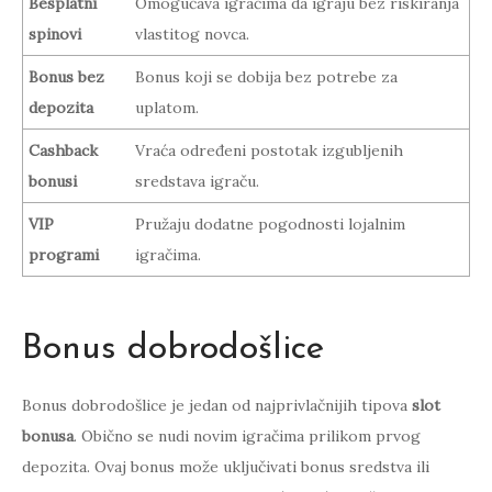
Besplatni
Omogućava igračima da igraju bez riskiranja
spinovi
vlastitog novca.
Bonus bez
Bonus koji se dobija bez potrebe za
depozita
uplatom.
Cashback
Vraća određeni postotak izgubljenih
bonusi
sredstava igraču.
VIP
Pružaju dodatne pogodnosti lojalnim
programi
igračima.
Bonus dobrodošlice
Bonus dobrodošlice je jedan od najprivlačnijih tipova
slot
bonusa
. Obično se nudi novim igračima prilikom prvog
depozita. Ovaj bonus može uključivati bonus sredstva ili