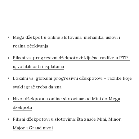
for:
Recent Posts
Mega džekpot u online slotovima: mehanika, uslovi i
realna očekivanja
Fiksni vs. progresivni džekpotovi: ključne razlike u RTP-
u, volatilnosti i isplatama
Lokalni vs. globalni progresivni džekpotovi – razlike koje
svaki igrač treba da zna
Nivoi džekpota u online slotovima: od Mini do Mega
džekpota
Fiksni džekpotovi u slotovima: šta znače Mini, Minor,
Major i Grand nivoi