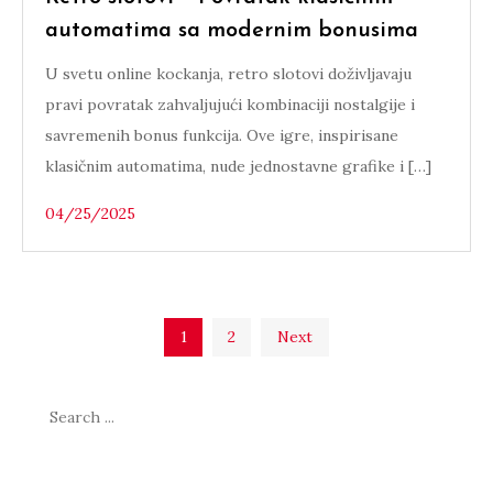
automatima sa modernim bonusima
U svetu online kockanja, retro slotovi doživljavaju
pravi povratak zahvaljujući kombinaciji nostalgije i
savremenih bonus funkcija. Ove igre, inspirisane
klasičnim automatima, nude jednostavne grafike i […]
04/25/2025
Posts
1
2
Next
pagination
Search
for:
Recent Posts