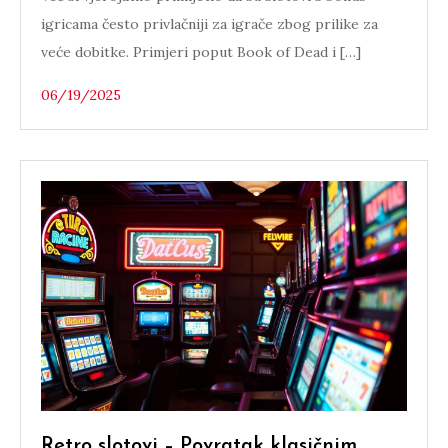
igricama često privlačniji za igrače zbog prilike za
veće dobitke. Primjeri poput Book of Dead i […]
06/19/2025
Retro slotovi – Povratak klasičnim