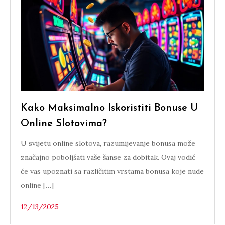
Kako Maksimalno Iskoristiti Bonuse U
Online Slotovima?
U svijetu online slotova, razumijevanje bonusa može
značajno poboljšati vaše šanse za dobitak. Ovaj vodič
će vas upoznati sa različitim vrstama bonusa koje nude
online […]
12/13/2025