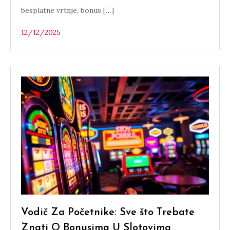
besplatne vrtnje, bonus […]
12/12/2025
Vodič Za Početnike: Sve što Trebate
Znati O Bonusima U Slotovima