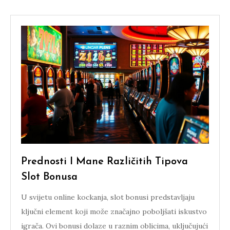
Prednosti I Mane Različitih Tipova
Slot Bonusa
U svijetu online kockanja, slot bonusi predstavljaju
ključni element koji može značajno poboljšati iskustvo
igrača. Ovi bonusi dolaze u raznim oblicima, uključujući