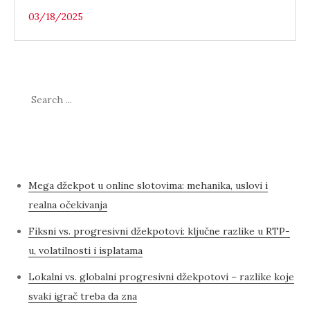
03/18/2025
Search
for:
Recent Posts
Mega džekpot u online slotovima: mehanika, uslovi i
realna očekivanja
Fiksni vs. progresivni džekpotovi: ključne razlike u RTP-
u, volatilnosti i isplatama
Lokalni vs. globalni progresivni džekpotovi – razlike koje
svaki igrač treba da zna