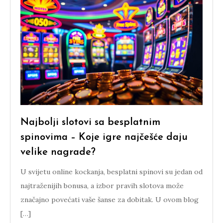
Najbolji slotovi sa besplatnim
spinovima – Koje igre najčešće daju
velike nagrade?
U svijetu online kockanja, besplatni spinovi su jedan od
najtraženijih bonusa, a izbor pravih slotova može
značajno povećati vaše šanse za dobitak. U ovom blog
[…]