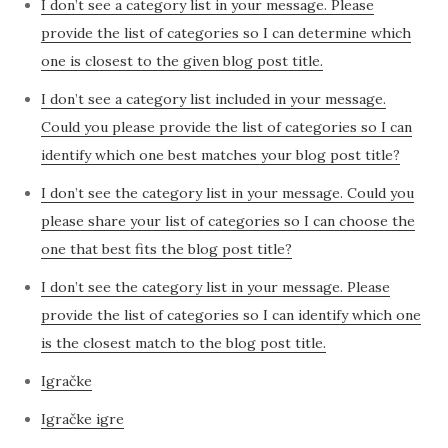
I don’t see a category list in your message. Please
provide the list of categories so I can determine which
one is closest to the given blog post title.
I don’t see a category list included in your message.
Could you please provide the list of categories so I can
identify which one best matches your blog post title?
I don’t see the category list in your message. Could you
please share your list of categories so I can choose the
one that best fits the blog post title?
I don’t see the category list in your message. Please
provide the list of categories so I can identify which one
is the closest match to the blog post title.
Igračke
Igračke igre